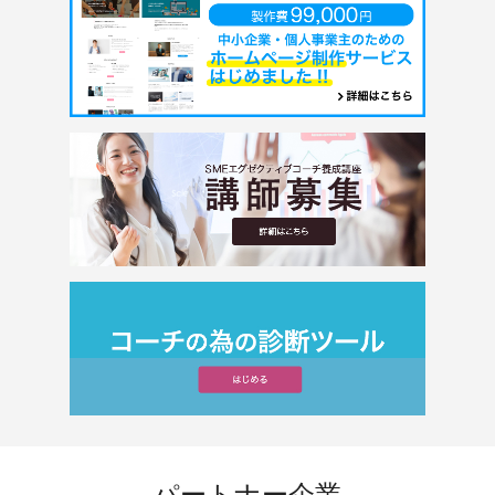
パートナー企業