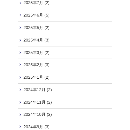
2025年7月 (2)
2025年6月 (5)
2025年5月 (2)
2025年4月 (3)
2025年3月 (2)
2025年2月 (3)
2025年1月 (2)
2024年12月 (2)
2024年11月 (2)
2024年10月 (2)
2024年9月 (3)