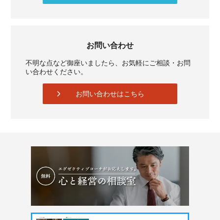
お問い合わせ
不明な点など御座いましたら、お気軽にご相談・お問
い合わせください。
お問い合わせはこちら