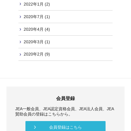
2022年1月 (2)
2020年7月 (1)
2020年4月 (4)
2020年3月 (1)
2020年2月 (9)
会員登録
JEA一般会員、JEA認定資格会員、JEA法人会員、JEA
賛助会員の登録はこちらから。
会員登録はこちら