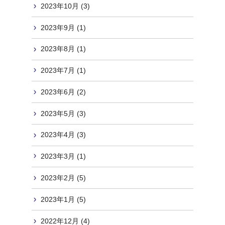
2023年10月 (3)
2023年9月 (1)
2023年8月 (1)
2023年7月 (1)
2023年6月 (2)
2023年5月 (3)
2023年4月 (3)
2023年3月 (1)
2023年2月 (5)
2023年1月 (5)
2022年12月 (4)