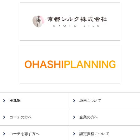
HOME
JEAについて
コーチの方へ
企業の方へ
コーチを志す方へ
認定資格について