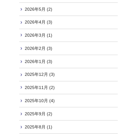
2026年5月 (2)
2026年4月 (3)
2026年3月 (1)
2026年2月 (3)
2026年1月 (3)
2025年12月 (3)
2025年11月 (2)
2025年10月 (4)
2025年9月 (2)
2025年8月 (1)