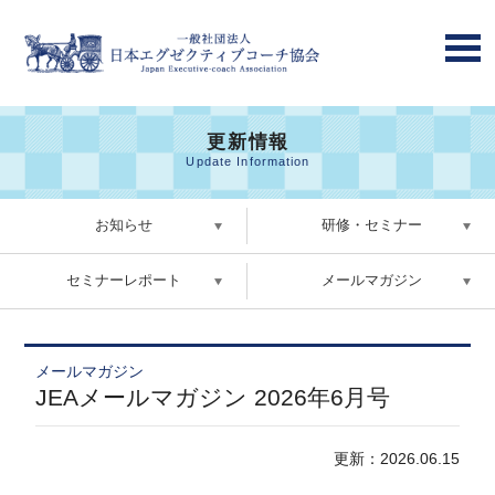
更新情報
Update Information
お知らせ
研修・セミナー
セミナーレポート
メールマガジン
メールマガジン
JEAメールマガジン 2026年6月号
更新：2026.06.15