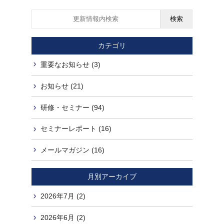
検索
カテゴリ
重要なお知らせ (3)
お知らせ (21)
研修・セミナー (94)
セミナーレポート (16)
メールマガジン (16)
月別アーカイブ
2026年7月 (2)
2026年6月 (2)