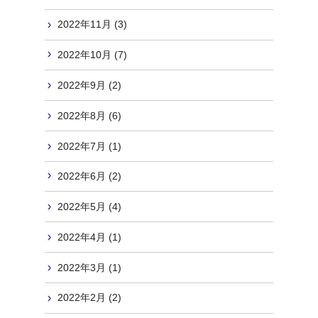
2022年11月 (3)
2022年10月 (7)
2022年9月 (2)
2022年8月 (6)
2022年7月 (1)
2022年6月 (2)
2022年5月 (4)
2022年4月 (1)
2022年3月 (1)
2022年2月 (2)