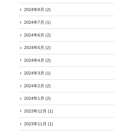
2024年8月 (2)
2024年7月 (1)
2024年6月 (2)
2024年5月 (2)
2024年4月 (2)
2024年3月 (1)
2024年2月 (2)
2024年1月 (2)
2023年12月 (1)
2023年11月 (1)