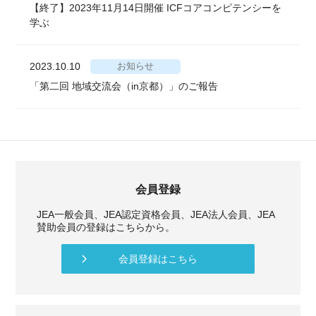
【終了】2023年11月14日開催 ICFコアコンピテンシーを
学ぶ
2023.10.10
お知らせ
「第二回 地域交流会（in京都）」のご報告
会員登録
JEA一般会員、JEA認定資格会員、JEA法人会員、JEA
賛助会員の登録はこちらから。
会員登録はこちら