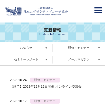
更新情報
Update Information
お知らせ
研修・セミナー
セミナーレポート
メールマガジン
2023.10.24
研修・セミナー
【終了】2023年12月12日開催 オンライン交流会
2023.10.17
研修・セミナー