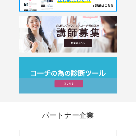
パートナー企業