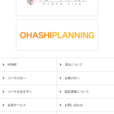
HOME
JEAについて
コーチの方へ
企業の方へ
コーチを志す方へ
認定資格について
会員サービス
お問い合わせ