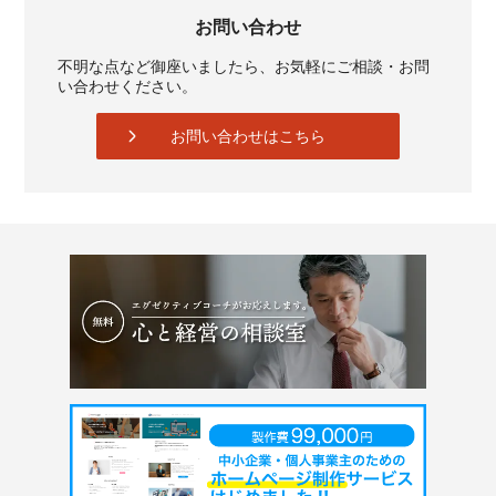
お問い合わせ
不明な点など御座いましたら、お気軽にご相談・お問
い合わせください。
お問い合わせはこちら