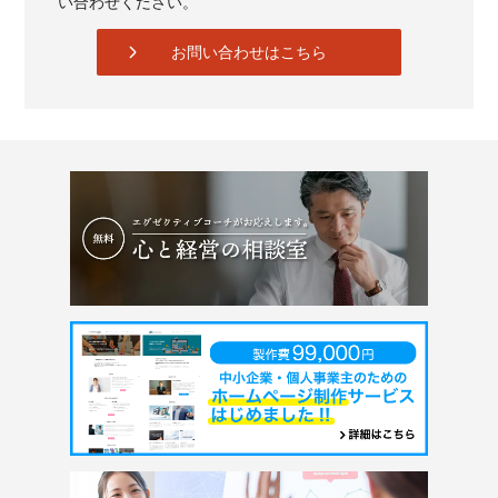
い合わせください。
お問い合わせはこちら