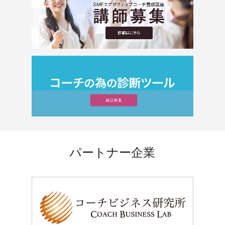
パートナー企業