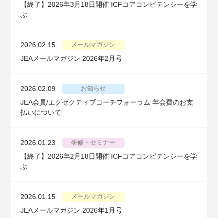
【終了】2026年3月18日開催 ICFコアコンピテンシーを学
ぶ
2026.02.15
メールマガジン
JEAメールマガジン 2026年2月号
2026.02.09
お知らせ
JEA会員/エグゼクティブコーチフォーラム 年会費のお支
払いについて
2026.01.23
研修・セミナー
【終了】2026年2月18日開催 ICFコアコンピテンシーを学
ぶ
2026.01.15
メールマガジン
JEAメールマガジン 2026年1月号