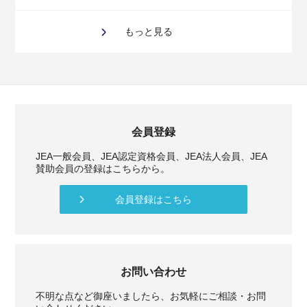
もっと見る
会員登録
JEA一般会員、JEA認定資格会員、JEA法人会員、JEA
賛助会員の登録はこちらから。
会員登録はこちら
お問い合わせ
不明な点など御座いましたら、お気軽にご相談・お問