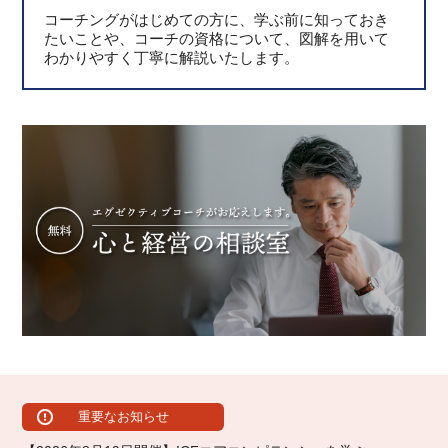
コーチングがはじめての方に、学ぶ前に知っておき
たいことや、コーチの資格について、図解を用いて
わかりやすく丁寧に解説いたします。
重要なお知らせ