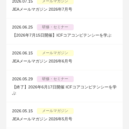
2026.07.15
メールマガジン
JEAメールマガジン 2026年7月号
2026.06.25
研修・セミナー
【2026年7月15日開催】ICFコアコンピテンシーを学ぶ
2026.06.15
メールマガジン
JEAメールマガジン 2026年6月号
2026.05.29
研修・セミナー
【終了】2026年6月17日開催 ICFコアコンピテンシーを学
ぶ
2026.05.15
メールマガジン
JEAメールマガジン 2026年5月号