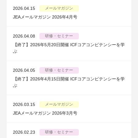
2026.04.15
メールマガジン
JEAメールマガジン 2026年4月号
2026.04.08
研修・セミナー
【終了】2026年5月20日開催 ICFコアコンピテンシーを学
ぶ
2026.04.05
研修・セミナー
【終了】2026年4月15日開催 ICFコアコンピテンシーを学
ぶ
2026.03.15
メールマガジン
JEAメールマガジン 2026年3月号
2026.02.23
研修・セミナー