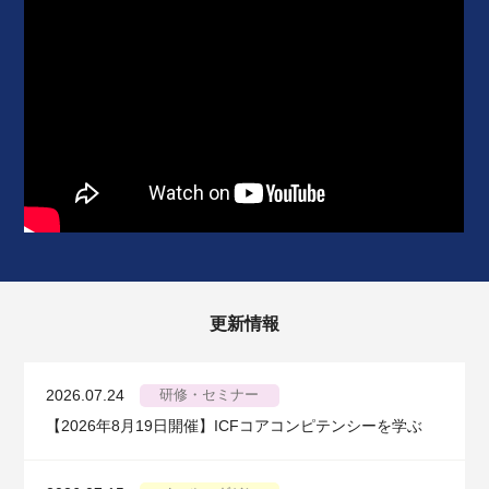
更新情報
2026.07.24
研修・セミナー
【2026年8月19日開催】ICFコアコンピテンシーを学ぶ