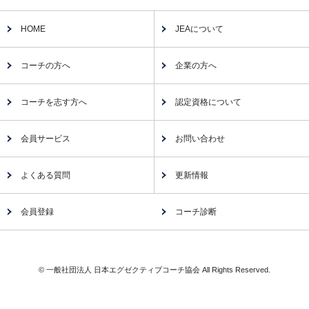
HOME
JEAについて
コーチの方へ
企業の方へ
コーチを志す方へ
認定資格について
会員サービス
お問い合わせ
よくある質問
更新情報
会員登録
コーチ診断
© 一般社団法人 日本エグゼクティブコーチ協会 All Rights Reserved.