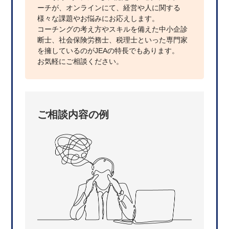
ーチが、オンラインにて、経営や人に関する
様々な課題やお悩みにお応えします。
コーチングの考え方やスキルを備えた中小企診
断士、社会保険労務士、税理士といった専門家
を擁しているのがJEAの特長でもあります。
お気軽にご相談ください。
ご相談内容の例