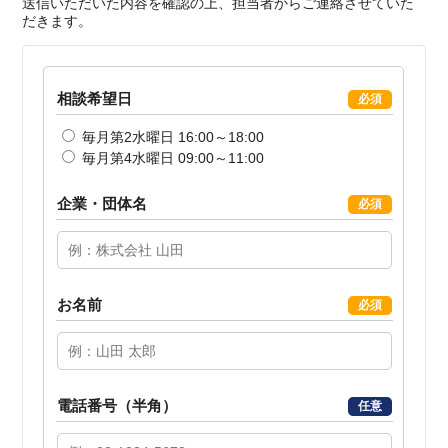
送信いただいた内容を確認の上、担当者からご連絡させていた
だきます。
相談希望日
必須
毎月第2水曜日 16:00～18:00
毎月第4水曜日 09:00～11:00
企業・団体名
必須
お名前
必須
電話番号（半角）
任意