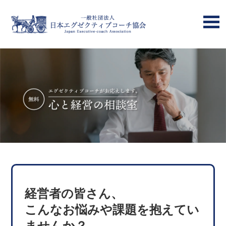
経営者の皆さん、
こんなお悩みや課題を抱えてい
ませんか？