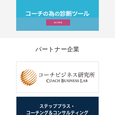
パートナー企業