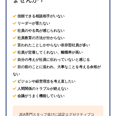
信頼できる相談相手がいない
リーダーが育たない
社員のやる気が感じられない
社員教育の方法が分からない
言われたことしかやらない依存型社員が多い
社員が定着してくれない、離職率が高い
自分の考えが社員に伝わっていないと感じる
目の前のことに追われ、大事なことを考える余裕が
ない
ビジョンや経営理念を考え直したい
人間関係のトラブルが絶えない
会議がうまく機能していない
JEA専門スタッフ並びに認定エグゼクティブコ