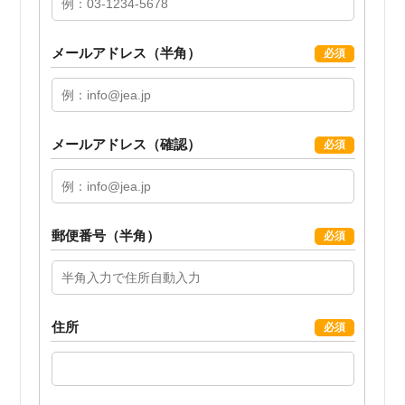
メールアドレス（半角）
必須
メールアドレス（確認）
必須
郵便番号（半角）
必須
住所
必須