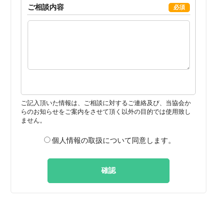
ご相談内容
必須
ご記入頂いた情報は、ご相談に対するご連絡及び、
当協会か
らのお知らせをご案内をさせて頂く以外の目的では使用致し
ません。
個人情報の取扱について同意します。