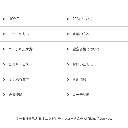
HOME
JEAについて
コーチの方へ
企業の方へ
コーチを志す方へ
認定資格について
会員サービス
お問い合わせ
よくある質問
更新情報
会員登録
コーチ診断
© 一般社団法人 日本エグゼクティブコーチ協会 All Rights Reserved.