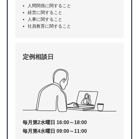
人間関係に関すること
経営に関すること
人事に関すること
社員教育に関すること
定例相談日
毎月第2水曜日 16:00～18:00
毎月第4水曜日 09:00～11:00