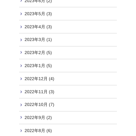
2023年6月 (2)
2023年5月 (3)
2023年4月 (3)
2023年3月 (1)
2023年2月 (5)
2023年1月 (5)
2022年12月 (4)
2022年11月 (3)
2022年10月 (7)
2022年9月 (2)
2022年8月 (6)