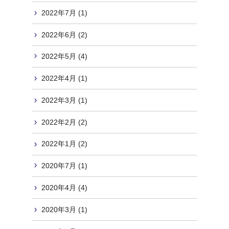
2022年7月 (1)
2022年6月 (2)
2022年5月 (4)
2022年4月 (1)
2022年3月 (1)
2022年2月 (2)
2022年1月 (2)
2020年7月 (1)
2020年4月 (4)
2020年3月 (1)