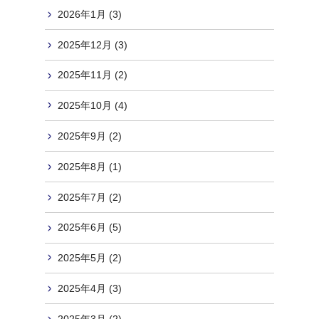
2026年1月 (3)
2025年12月 (3)
2025年11月 (2)
2025年10月 (4)
2025年9月 (2)
2025年8月 (1)
2025年7月 (2)
2025年6月 (5)
2025年5月 (2)
2025年4月 (3)
2025年3月 (2)