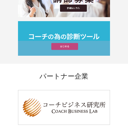
パートナー企業