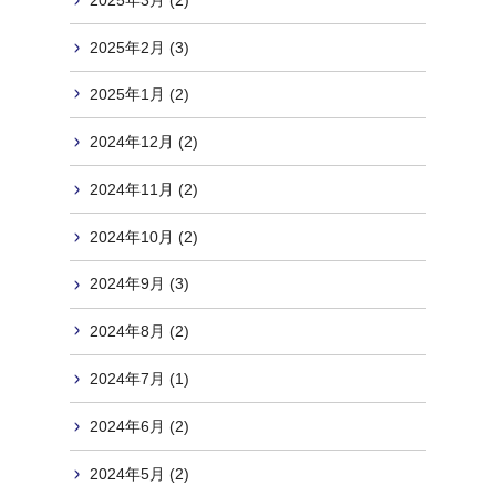
2025年2月 (3)
2025年1月 (2)
2024年12月 (2)
2024年11月 (2)
2024年10月 (2)
2024年9月 (3)
2024年8月 (2)
2024年7月 (1)
2024年6月 (2)
2024年5月 (2)