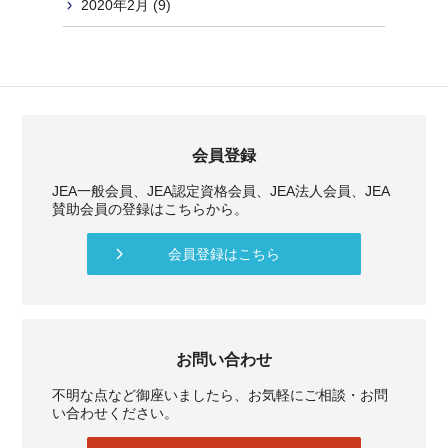
2020年2月 (9)
会員登録
JEA一般会員、JEA認定資格会員、JEA法人会員、JEA
賛助会員の登録はこちらから。
会員登録はこちら
お問い合わせ
不明な点など御座いましたら、お気軽にご相談・お問
い合わせください。