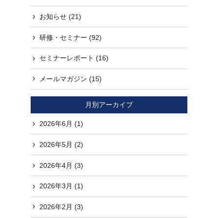
お知らせ (21)
研修・セミナー (92)
セミナーレポート (16)
メールマガジン (15)
月別アーカイブ
2026年6月 (1)
2026年5月 (2)
2026年4月 (3)
2026年3月 (1)
2026年2月 (3)