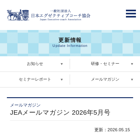
更新情報
Update Information
お知らせ
研修・セミナー
セミナーレポート
メールマガジン
メールマガジン
JEAメールマガジン 2026年5月号
更新：2026.05.15