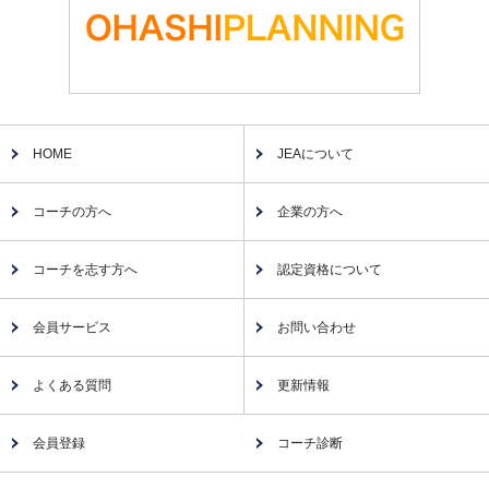
HOME
JEAについて
コーチの方へ
企業の方へ
コーチを志す方へ
認定資格について
会員サービス
お問い合わせ
よくある質問
更新情報
会員登録
コーチ診断