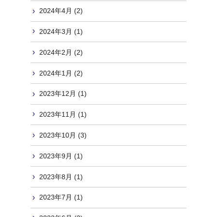
2024年4月 (2)
2024年3月 (1)
2024年2月 (2)
2024年1月 (2)
2023年12月 (1)
2023年11月 (1)
2023年10月 (3)
2023年9月 (1)
2023年8月 (1)
2023年7月 (1)