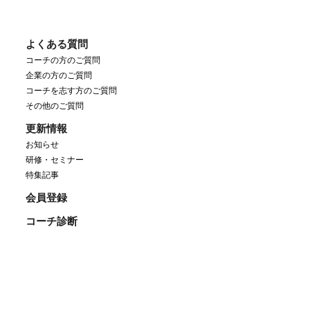
よくある質問
コーチの方のご質問
企業の方のご質問
コーチを志す方のご質問
その他のご質問
更新情報
お知らせ
研修・セミナー
特集記事
会員登録
コーチ診断