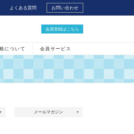
よくある質問
お問い合わせ
会員登録はこちら
格について
会員サービス
メールマガジン