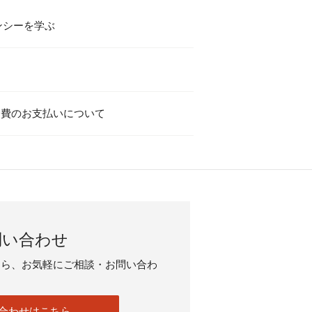
テンシーを学ぶ
会費のお支払いについて
問い合わせ
たら、お気軽にご相談・お問い合わ
合わせはこちら