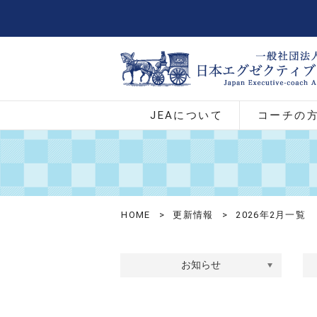
JEAについて
コーチの
HOME
>
更新情報
>
2026年2月一覧
お知らせ