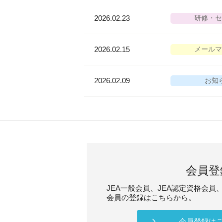
2026.02.23
研修・セ
2026.02.15
メールマ
2026.02.09
お知
会員登
JEA一般会員、JEA認定資格会員、
会員の登録はこちらから。
会員登録は