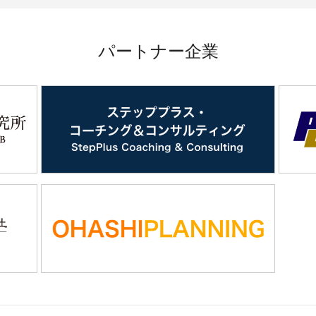
パートナー企業