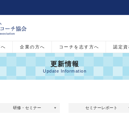
方へ
企業の方へ
コーチを志す方へ
認定資
更新情報
Update Information
研修・セミナー
セミナーレポート