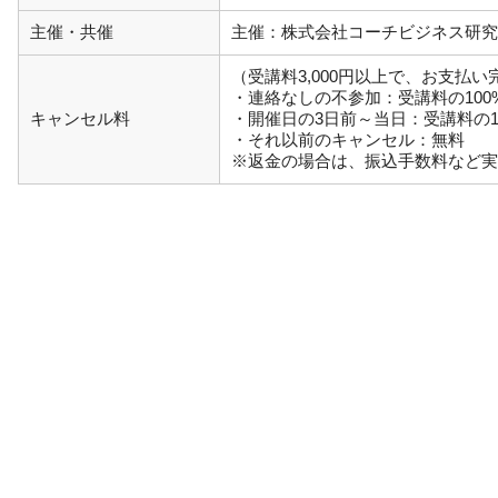
主催・共催
主催：株式会社コーチビジネス研究
（受講料3,000円以上で、お支払
・連絡なしの不参加：受講料の100
キャンセル料
・開催日の3日前～当日：受講料の1
・それ以前のキャンセル：無料
※返金の場合は、振込手数料など実