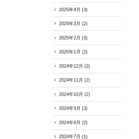
2025年4月 (3)
2025年3月 (2)
2025年2月 (3)
2025年1月 (2)
2024年12月 (2)
2024年11月 (2)
2024年10月 (2)
2024年9月 (3)
2024年8月 (2)
2024年7月 (1)