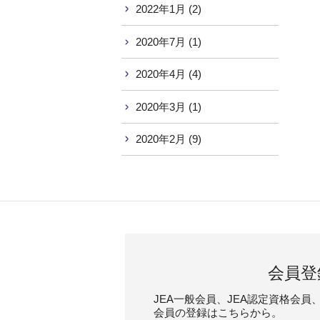
2022年1月 (2)
2020年7月 (1)
2020年4月 (4)
2020年3月 (1)
2020年2月 (9)
会員登
JEA一般会員、JEA認定資格会員、
会員の登録はこちらから。