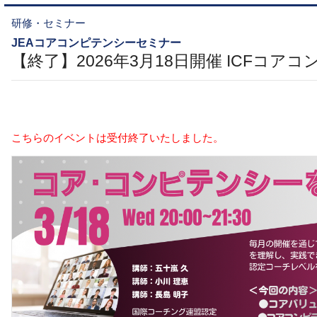
研修・セミナー
JEAコアコンピテンシーセミナー
【終了】2026年3月18日開催 ICFコア
こちらのイベントは受付終了いたしました。