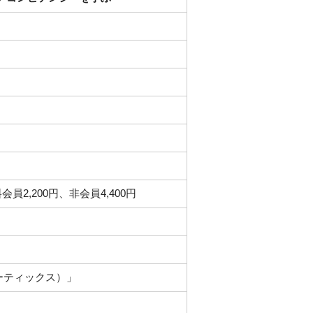
会員2,200円、非会員4,400円
ピーティックス）」