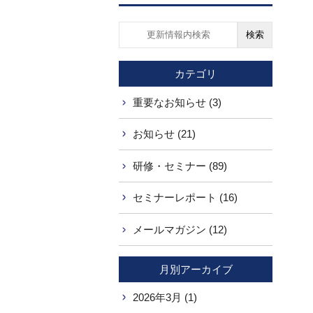
検索
カテゴリ
重要なお知らせ (3)
お知らせ (21)
研修・セミナー (89)
セミナーレポート (16)
メールマガジン (12)
月別アーカイブ
2026年3月 (1)