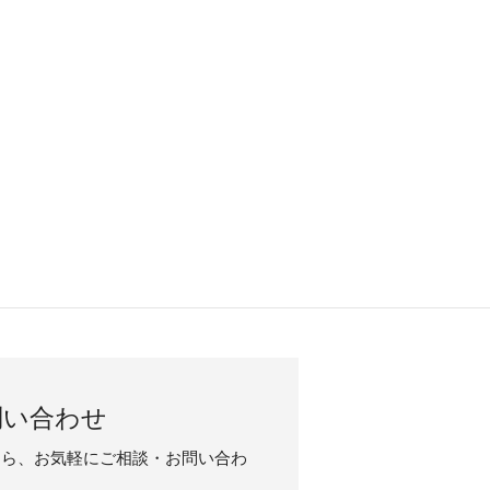
問い合わせ
たら、お気軽にご相談・お問い合わ