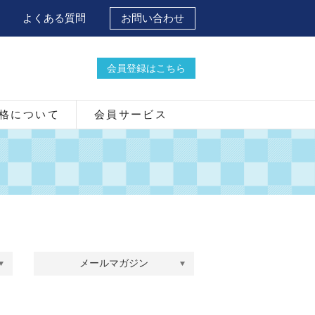
よくある質問
お問い合わせ
会員登録はこちら
格について
会員サービス
メールマガジン