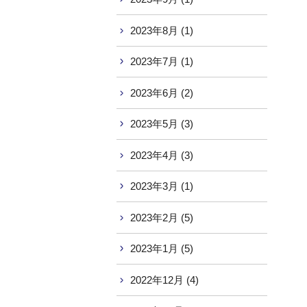
2023年8月 (1)
2023年7月 (1)
2023年6月 (2)
2023年5月 (3)
2023年4月 (3)
2023年3月 (1)
2023年2月 (5)
2023年1月 (5)
2022年12月 (4)