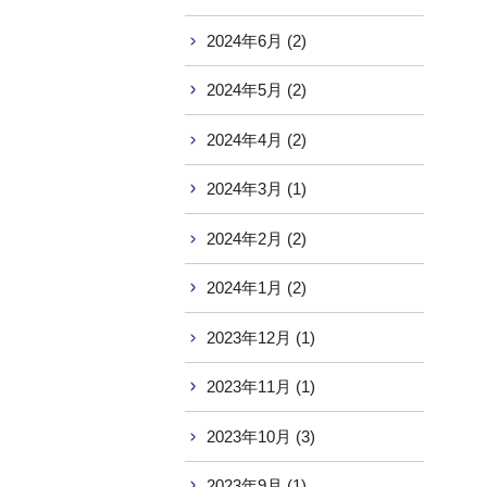
2024年6月 (2)
2024年5月 (2)
2024年4月 (2)
2024年3月 (1)
2024年2月 (2)
2024年1月 (2)
2023年12月 (1)
2023年11月 (1)
2023年10月 (3)
2023年9月 (1)