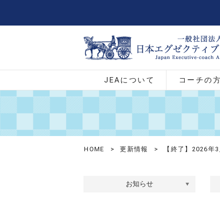
JEAについて
コーチの
HOME
>
更新情報
>
【終了】2026年
お知らせ