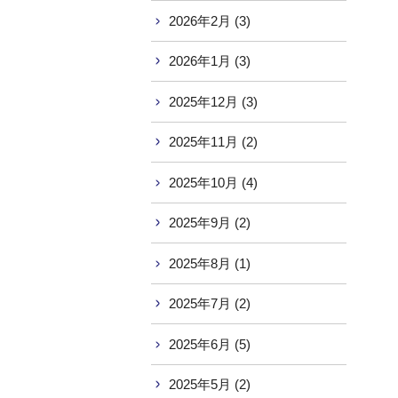
2026年2月 (3)
2026年1月 (3)
2025年12月 (3)
2025年11月 (2)
2025年10月 (4)
2025年9月 (2)
2025年8月 (1)
2025年7月 (2)
2025年6月 (5)
2025年5月 (2)