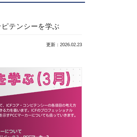
コンピテンシーを学ぶ
更新：2026.02.23