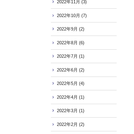
2022年11月 (3)
2022年10月 (7)
2022年9月 (2)
2022年8月 (6)
2022年7月 (1)
2022年6月 (2)
2022年5月 (4)
2022年4月 (1)
2022年3月 (1)
2022年2月 (2)