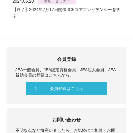
2024.06.20
研修・セミナー
【終了】2024年7月17日開催 ICFコアコンピテンシーを学
ぶ
会員登録
JEA一般会員、JEA認定資格会員、JEA法人会員、JEA
賛助会員の登録はこちらから。
会員登録はこちら
お問い合わせ
不明な点など御座いましたら、お気軽にご相談・お問