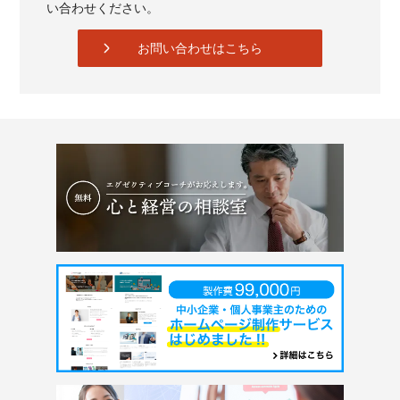
い合わせください。
お問い合わせはこちら