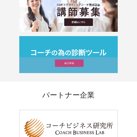
パートナー企業