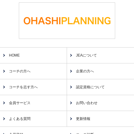
HOME
JEAについて
コーチの方へ
企業の方へ
コーチを志す方へ
認定資格について
会員サービス
お問い合わせ
よくある質問
更新情報