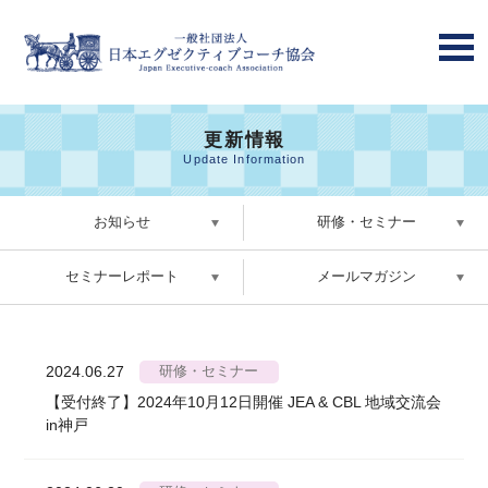
更新情報
Update Information
お知らせ
研修・セミナー
セミナーレポート
メールマガジン
2024.06.27
研修・セミナー
【受付終了】2024年10月12日開催 JEA & CBL 地域交流会
in神戸