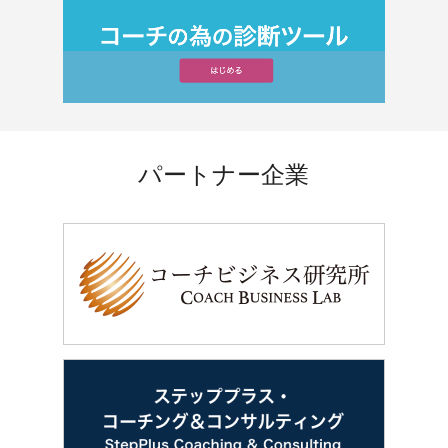
パートナー企業