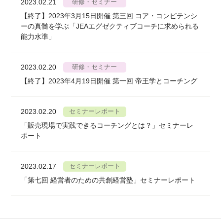
2023.02.21
研修・セミナー
【終了】2023年3月15日開催 第三回 コア・コンピテンシ
ーの真髄を学ぶ「JEAエグゼクティブコーチに求められる
能力水準」
2023.02.20
研修・セミナー
【終了】2023年4月19日開催 第一回 帝王学とコーチング
2023.02.20
セミナーレポート
「販売現場で実践できるコーチングとは？」セミナーレ
ポート
2023.02.17
セミナーレポート
「第七回 経営者のための共創経営塾」セミナーレポート