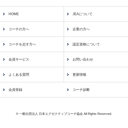
HOME
JEAについて
コーチの方へ
企業の方へ
コーチを志す方へ
認定資格について
会員サービス
お問い合わせ
よくある質問
更新情報
会員登録
コーチ診断
© 一般社団法人 日本エグゼクティブコーチ協会 All Rights Reserved.