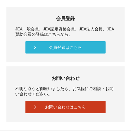
会員登録
JEA一般会員、JEA認定資格会員、JEA法人会員、JEA
賛助会員の登録はこちらから。
会員登録はこちら
お問い合わせ
不明な点など御座いましたら、お気軽にご相談・お問
い合わせください。
お問い合わせはこちら