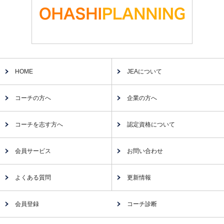
HOME
JEAについて
コーチの方へ
企業の方へ
コーチを志す方へ
認定資格について
会員サービス
お問い合わせ
よくある質問
更新情報
会員登録
コーチ診断