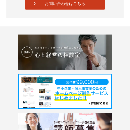
お問い合わせはこちら