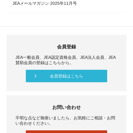
JEAメールマガジン 2025年11月号
会員登録
JEA一般会員、JEA認定資格会員、JEA法人会員、JEA
賛助会員の登録はこちらから。
会員登録はこちら
お問い合わせ
不明な点など御座いましたら、お気軽にご相談・お問
い合わせください。