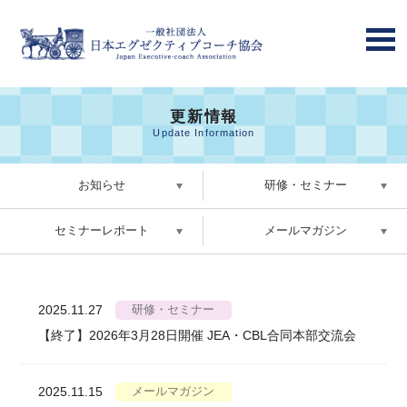
更新情報
Update Information
お知らせ
研修・セミナー
セミナーレポート
メールマガジン
2025.11.27
研修・セミナー
【終了】2026年3月28日開催 JEA・CBL合同本部交流会
2025.11.15
メールマガジン