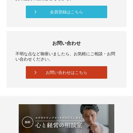
会員登録はこちら
お問い合わせ
不明な点など御座いましたら、お気軽にご相談・お問
い合わせください。
お問い合わせはこちら