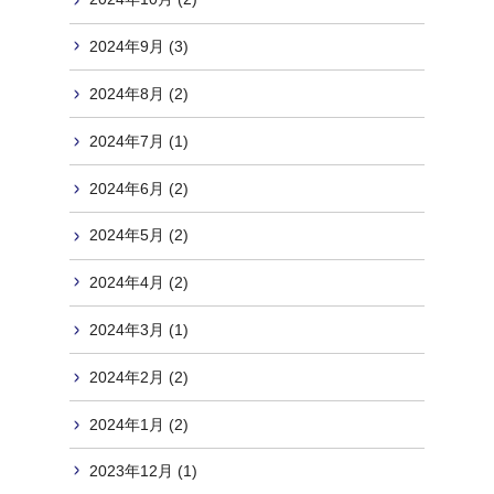
2024年9月 (3)
2024年8月 (2)
2024年7月 (1)
2024年6月 (2)
2024年5月 (2)
2024年4月 (2)
2024年3月 (1)
2024年2月 (2)
2024年1月 (2)
2023年12月 (1)