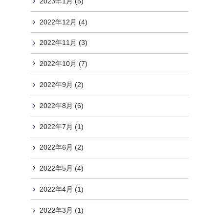
2023年1月 (5)
2022年12月 (4)
2022年11月 (3)
2022年10月 (7)
2022年9月 (2)
2022年8月 (6)
2022年7月 (1)
2022年6月 (2)
2022年5月 (4)
2022年4月 (1)
2022年3月 (1)