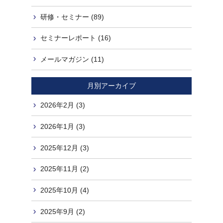
研修・セミナー (89)
セミナーレポート (16)
メールマガジン (11)
月別アーカイブ
2026年2月 (3)
2026年1月 (3)
2025年12月 (3)
2025年11月 (2)
2025年10月 (4)
2025年9月 (2)