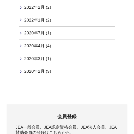
2022年2月 (2)
2022年1月 (2)
2020年7月 (1)
2020年4月 (4)
2020年3月 (1)
2020年2月 (9)
会員登録
JEA一般会員、JEA認定資格会員、JEA法人会員、JEA
賛助会員の登録はこちらから。