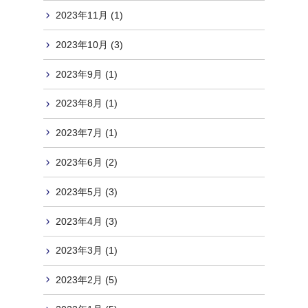
2023年11月 (1)
2023年10月 (3)
2023年9月 (1)
2023年8月 (1)
2023年7月 (1)
2023年6月 (2)
2023年5月 (3)
2023年4月 (3)
2023年3月 (1)
2023年2月 (5)