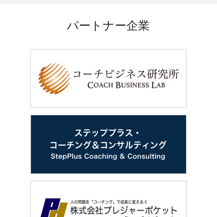
パートナー企業