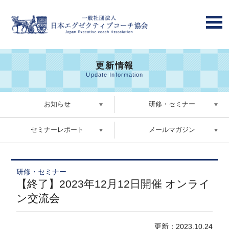
更新情報
Update Information
お知らせ
研修・セミナー
セミナーレポート
メールマガジン
研修・セミナー
【終了】2023年12月12日開催 オンライ
ン交流会
更新：2023.10.24