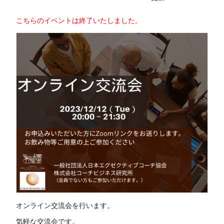
こちらのイベントは終了いたしました。
オンライン交流会を行います。
気軽な交流会です。