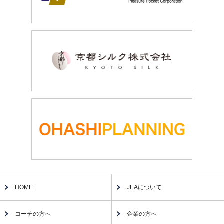
HOME
JEAについて
コーチの方へ
企業の方へ