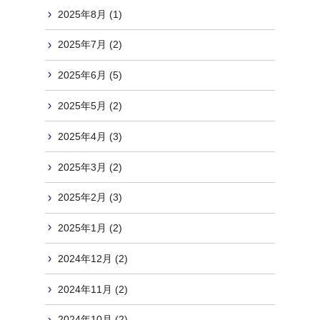
2025年8月 (1)
2025年7月 (2)
2025年6月 (5)
2025年5月 (2)
2025年4月 (3)
2025年3月 (2)
2025年2月 (3)
2025年1月 (2)
2024年12月 (2)
2024年11月 (2)
2024年10月 (2)