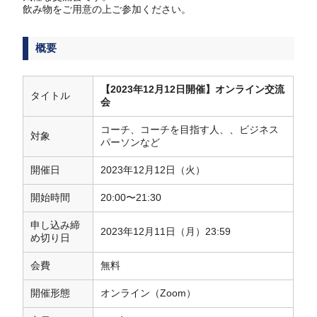
飲み物をご用意の上ご参加ください。
概要
【2023年12月12日開催】オンライン交流
タイトル
会
コーチ、コーチを目指す人、、ビジネス
対象
パーソンなど
開催日
2023年12月12日（火）
開始時間
20:00〜21:30
申し込み締
2023年12月11日（月）23:59
め切り日
会費
無料
開催形態
オンライン（Zoom）