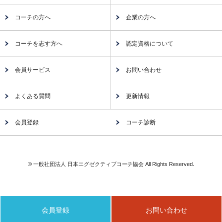
コーチの方へ
企業の方へ
コーチを志す方へ
認定資格について
会員サービス
お問い合わせ
よくある質問
更新情報
会員登録
コーチ診断
© 一般社団法人 日本エグゼクティブコーチ協会 All Rights Reserved.
会員登録
お問い合わせ