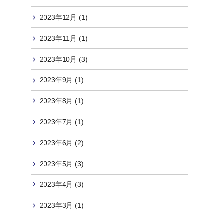
2023年12月 (1)
2023年11月 (1)
2023年10月 (3)
2023年9月 (1)
2023年8月 (1)
2023年7月 (1)
2023年6月 (2)
2023年5月 (3)
2023年4月 (3)
2023年3月 (1)