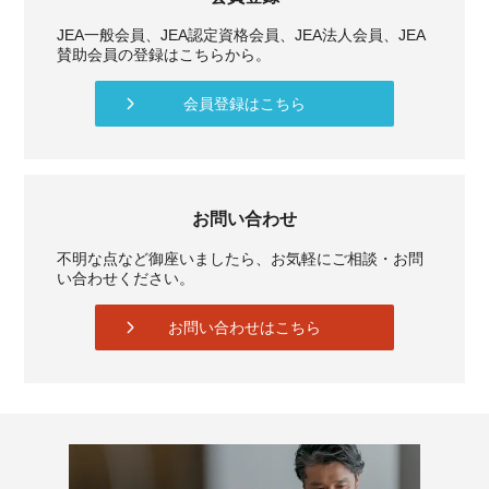
JEA一般会員、JEA認定資格会員、JEA法人会員、JEA
賛助会員の登録はこちらから。
会員登録はこちら
お問い合わせ
不明な点など御座いましたら、お気軽にご相談・お問
い合わせください。
お問い合わせはこちら