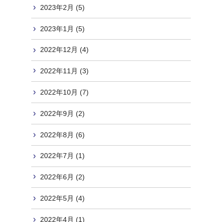
2023年2月 (5)
2023年1月 (5)
2022年12月 (4)
2022年11月 (3)
2022年10月 (7)
2022年9月 (2)
2022年8月 (6)
2022年7月 (1)
2022年6月 (2)
2022年5月 (4)
2022年4月 (1)