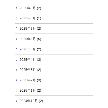
2025年9月 (2)
2025年8月 (1)
2025年7月 (2)
2025年6月 (5)
2025年5月 (2)
2025年4月 (3)
2025年3月 (2)
2025年2月 (3)
2025年1月 (2)
2024年12月 (2)