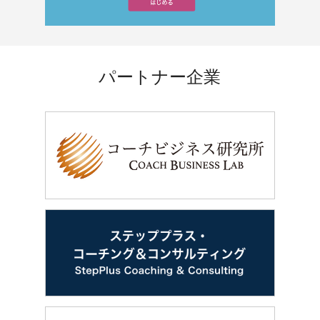
パートナー企業