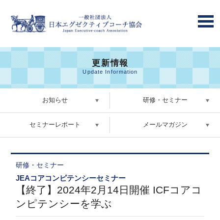
更新情報
Update Information
お知らせ
研修・セミナー
セミナーレポート
メールマガジン
研修・セミナー
JEAコアコンピテンシーセミナー
【終了】2024年2月14日開催 ICFコアコ
ンピテンシーを学ぶ