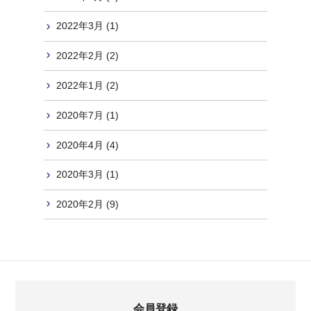
2022年3月 (1)
2022年2月 (2)
2022年1月 (2)
2020年7月 (1)
2020年4月 (4)
2020年3月 (1)
2020年2月 (9)
会員登録