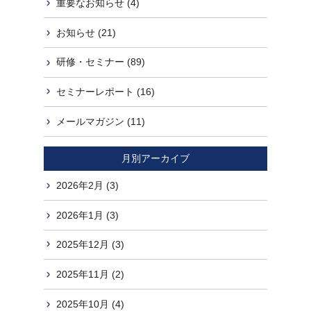
重要なお知らせ (4)
お知らせ (21)
研修・セミナー (89)
セミナーレポート (16)
メールマガジン (11)
月別アーカイブ
2026年2月 (3)
2026年1月 (3)
2025年12月 (3)
2025年11月 (2)
2025年10月 (4)