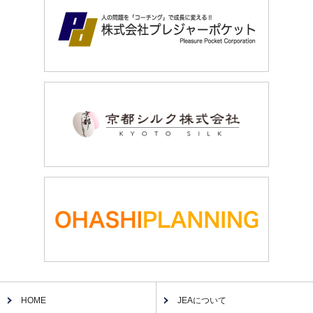
HOME
JEAについて