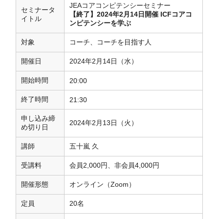
JEAコアコンピテンシーセミナー
セミナータ
【終了】2024年2月14日開催 ICFコアコ
イトル
ンピテンシーを学ぶ
対象
コーチ、コーチを目指す人
開催日
2024年2月14日（水）
開始時間
20:00
終了時間
21:30
申し込み締
2024年2月13日（火）
め切り日
講師
五十嵐 久
受講料
会員2,000円、非会員4,000円
開催形態
オンライン（Zoom）
定員
20名