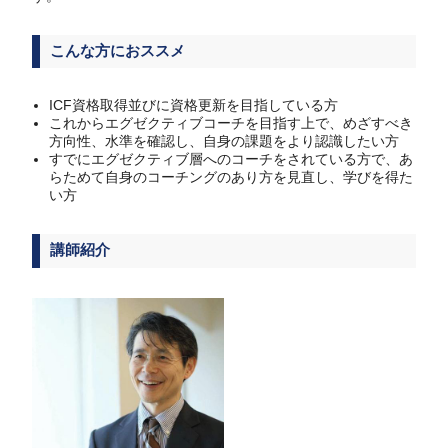
こんな方におススメ
ICF資格取得並びに資格更新を目指している方
これからエグゼクティブコーチを目指す上で、めざすべき
方向性、水準を確認し、自身の課題をより認識したい方
すでにエグゼクティブ層へのコーチをされている方で、あ
らためて自身のコーチングのあり方を見直し、学びを得た
い方
講師紹介