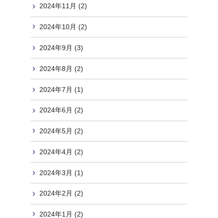
2024年11月 (2)
2024年10月 (2)
2024年9月 (3)
2024年8月 (2)
2024年7月 (1)
2024年6月 (2)
2024年5月 (2)
2024年4月 (2)
2024年3月 (1)
2024年2月 (2)
2024年1月 (2)