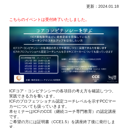
更新：2024.01.18
こちらのイベントは受付終了いたしました。
ICFコア・コンピテンシーの各項目の考え方を確認しつつ、
実践できる力を養います。
ICFのプロフェツショナル認定コーチレベルを示すPCCマー
カーについても扱っていきます。
本セミナーはICFのCCE（継続コーチ専門教育）の認定講座
です。
ご希望の方には証明書（CCE1.5）を講座終了後に発行しま
す。